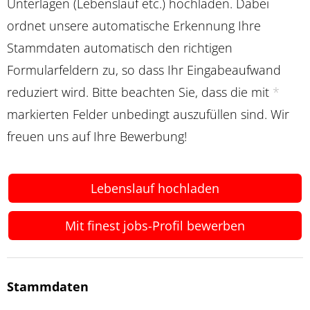
Unterlagen (Lebenslauf etc.) hochladen. Dabei
ordnet unsere automatische Erkennung Ihre
Stammdaten automatisch den richtigen
Formularfeldern zu, so dass Ihr Eingabeaufwand
reduziert wird. Bitte beachten Sie, dass die mit
*
markierten Felder unbedingt auszufüllen sind. Wir
freuen uns auf Ihre Bewerbung!
Lebenslauf hochladen
Mit finest jobs-Profil bewerben
Stammdaten