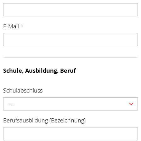
E-Mail
*
Schule, Ausbildung, Beruf
Schulabschluss
---
Berufsausbildung (Bezeichnung)