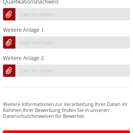
Qualifikationsnachweis
Datei hochladen
Weitere Anlage 1
Datei hochladen
Weitere Anlage 2
Datei hochladen
Weitere Informationen zur Verarbeitung Ihrer Daten im
Rahmen Ihrer Bewerbung finden Sie in unseren
Datenschutzhinweisen für Bewerber.