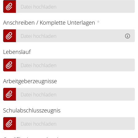
Datei hochladen
Anschreiben / Komplette Unterlagen
*
Datei hochladen
Lebenslauf
Datei hochladen
Arbeitgeberzeugnisse
Datei hochladen
Schulabschlusszeugnis
Datei hochladen